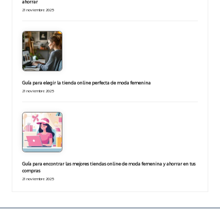
ahorrar
21 noviembre 2025
Guía para elegir la tienda online perfecta de moda femenina
21 noviembre 2025
Guía para encontrar las mejores tiendas online de moda femenina y ahorrar en tus
compras
21 noviembre 2025