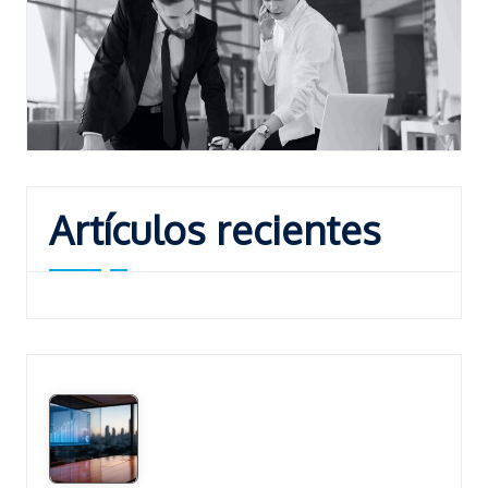
Artículos recientes