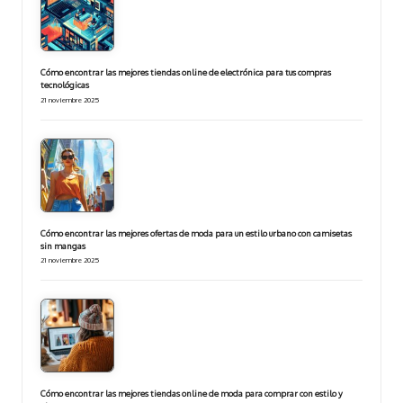
Cómo encontrar las mejores tiendas online de electrónica para tus compras
tecnológicas
21 noviembre 2025
Cómo encontrar las mejores ofertas de moda para un estilo urbano con camisetas
sin mangas
21 noviembre 2025
Cómo encontrar las mejores tiendas online de moda para comprar con estilo y